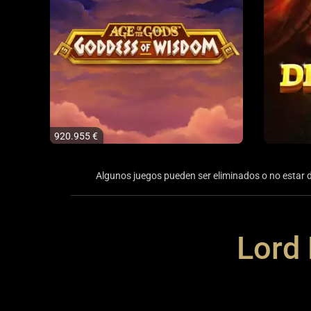
920.955 €
Algunos juegos pueden ser eliminados o no estar d
Lord 