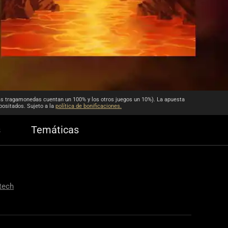
(las tragamonedas cuentan un 100% y los otros juegos un 10%). La apuesta
positados. Sujeto a la
política de bonificaciones.
s
Temáticas
tech