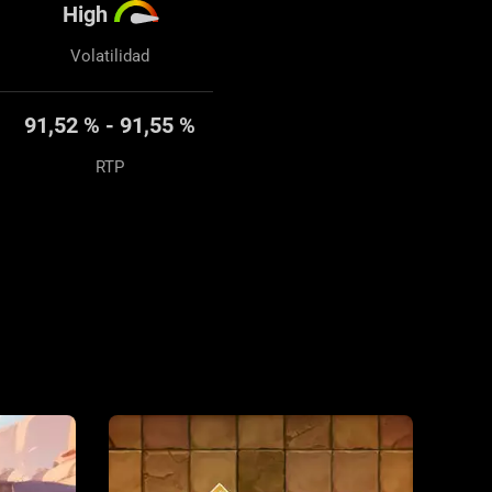
High
Volatilidad
91,52 %
-
91,55 %
RTP