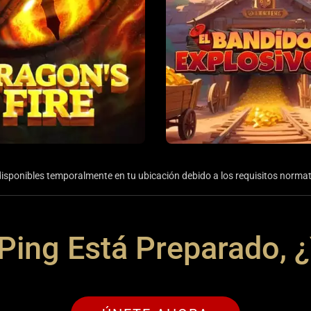
isponibles temporalmente en tu ubicación debido a los requisitos normati
Ping Está Preparado, 