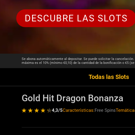
DESCUBRE LAS SLOTS
Se abona automáticamente al depositar. Se puede solicitar la cancelación.
máxima es el 10% (mínimo €0,10) de la cantidad de la bonificación o €5 (se 
Todas las Slots
Gold Hit Dragon Bonanza
4,3
/5
Características:
Free Spins
Temática