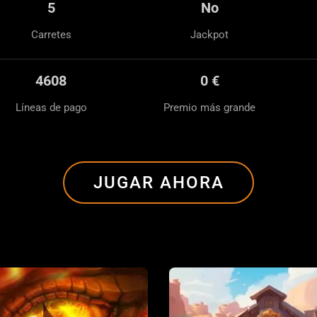
5
No
Carretes
Jackpot
4608
0 €
Líneas de pago
Premio más grande
JUGAR AHORA