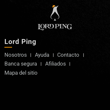
Lord Ping
Nosotros
Ayuda
Contacto
Banca segura
Afiliados
Mapa del sitio