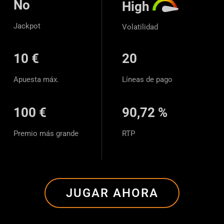
No
High
Jackpot
Volatilidad
10 €
20
Apuesta máx.
Líneas de pago
100 €
90,72 %
Premio más grande
RTP
JUGAR AHORA