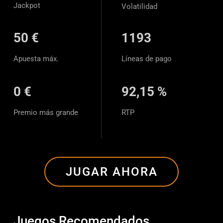
Jackpot
Volatilidad
50 €
1193
Apuesta máx.
Líneas de pago
0 €
92,15 %
Premio más grande
RTP
JUGAR AHORA
Juegos Recomendados