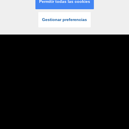
INICIAR
ÚNETE
SESIÓN
V: 2.2.0 All rights reserved. January 2020