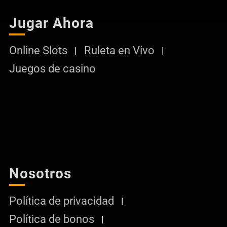
Jugar Ahora
Online Slots
Ruleta en Vivo
Juegos de casino
Nosotros
Política de privacidad
Política de bonos