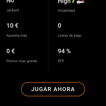
No
High
Jackpot
Volatilidad
10 €
0
Apuesta máx.
Líneas de pago
0 €
94 %
Premio más grande
RTP
JUGAR AHORA