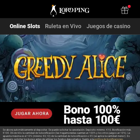
Online Slots
Ruleta en Vivo
Juegos de casino
Se abona automáticamente al depositar. Se puede solicitar la cancelación. Depósito mínimo: €10, Bonificación máx.
€100. DG de 60x la cantidad de la bonificación (las tragamonedas cuentan un 100% y los otros juegos un 10%). La
apuesta máxima es el 10% (mínimo €0,10) de la cantidad de la bonificación o €5 (se aplica la cantidad menor). Es
necesario solicitar los bonos antes de utilizar los fondos depositados. Sujeto a la
política de bonificaciones.