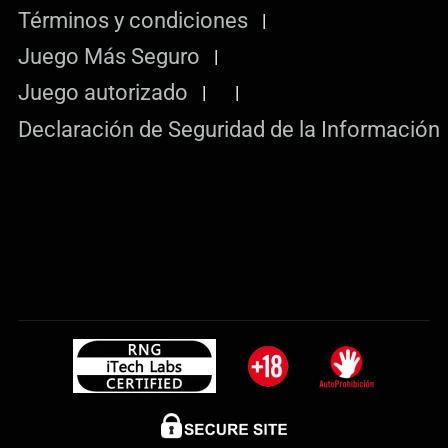
Términos y condiciones
Juego Más Seguro
Juego autorizado
Declaración de Seguridad de la Información