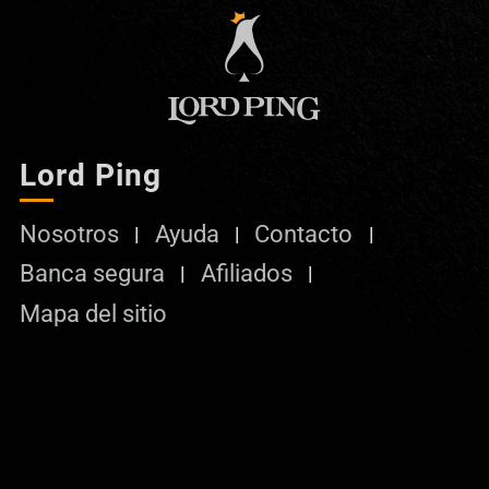
Lord Ping
Nosotros
Ayuda
Contacto
Banca segura
Afiliados
Mapa del sitio