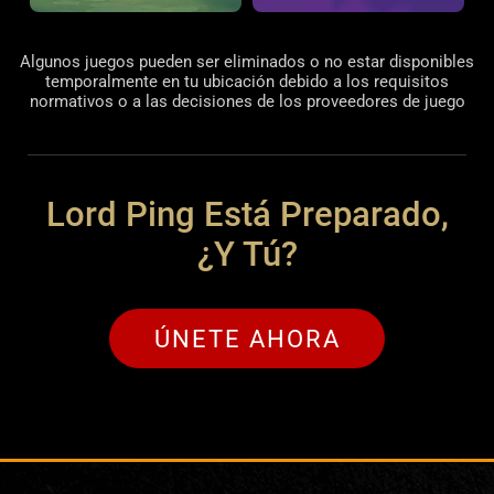
Algunos juegos pueden ser eliminados o no estar disponibles
temporalmente en tu ubicación debido a los requisitos
normativos o a las decisiones de los proveedores de juego
Lord Ping Está Preparado,
¿y Tú?
ÚNETE AHORA