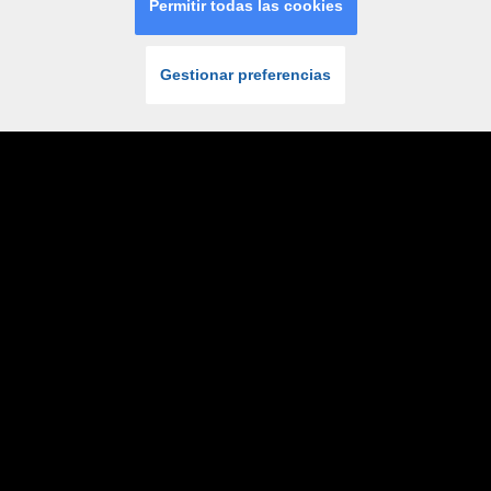
INICIAR
ÚNETE
SESIÓN
V: 2.2.0 All rights reserved. January 2020