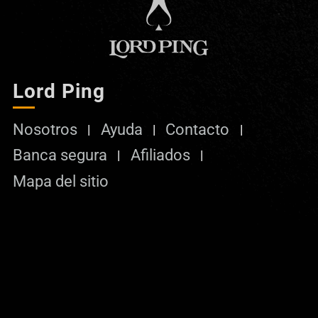
Lord Ping
Nosotros
Ayuda
Contacto
Banca segura
Afiliados
Mapa del sitio