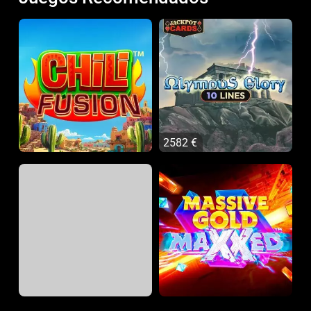
2582 €