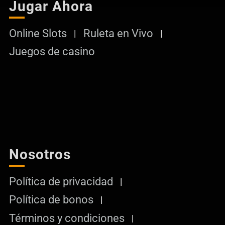
Jugar Ahora
Online Slots
Ruleta en Vivo
Juegos de casino
Nosotros
Política de privacidad
Política de bonos
Términos y condiciones