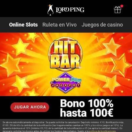
Online Slots
Ruleta en Vivo
Juegos de casino
Se abona automáticamente al depositar. Se puede solicitar la cancelación. Depósito mínimo: €10, Bonificación máx.
€100. DG de 60x la cantidad de la bonificación (las tragamonedas cuentan un 100% y los otros juegos un 10%). La
apuesta máxima es el 10% (mínimo €0,10) de la cantidad de la bonificación o €5 (se aplica la cantidad menor). Es
necesario solicitar los bonos antes de utilizar los fondos depositados. Sujeto a la
política de bonificaciones.