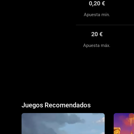
0,20 €
Apuesta mín.
20 €
Apuesta máx.
Juegos Recomendados