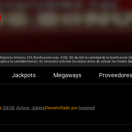
 Depósito mínimo: €10, Bonificación máx. €100. DG de 60x la cantidad de la bonificación 
aplica la cantidad menor). Es necesario solicitar los bonos antes de utilizar los fondos de
Jackpots
Megaways
Proveedore
s:
2d/3d
,
Action
,
Jokers
Desarrollado por:
Inspired