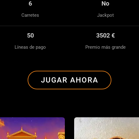
6
No
Carretes
Jackpot
50
3502 €
Líneas de pago
Premio más grande
JUGAR AHORA