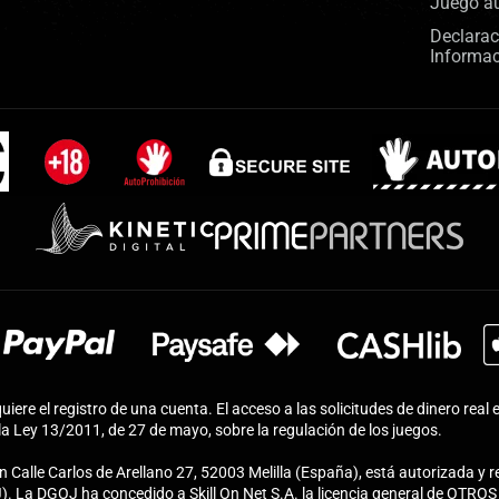
Juego a
Declarac
Informa