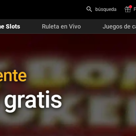
búsqueda
ne Slots
Ruleta en Vivo
Juegos de c