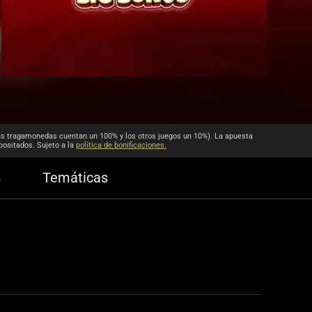
(las tragamonedas cuentan un 100% y los otros juegos un 10%). La apuesta
positados. Sujeto a la
política de bonificaciones.
s
Temáticas