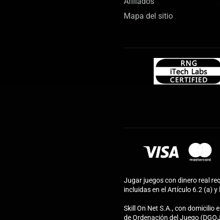
Afiliados
Mapa del sitio