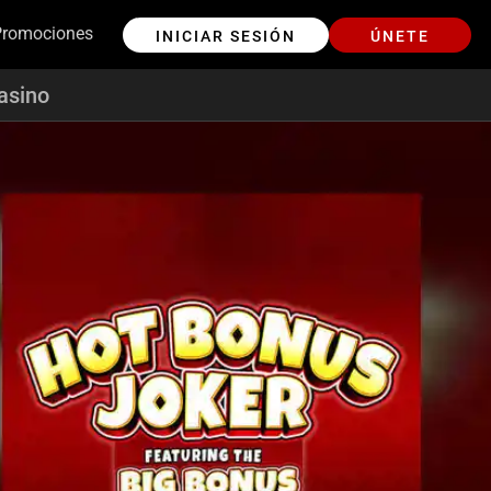
Promociones
INICIAR SESIÓN
ÚNETE
asino