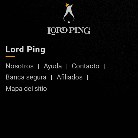
Lord Ping
Nosotros
Ayuda
Contacto
Banca segura
Afiliados
Mapa del sitio