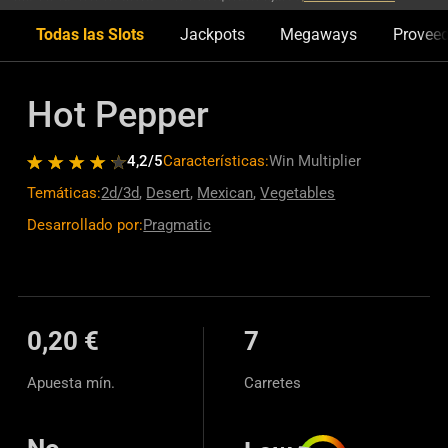
Todas las Slots
Jackpots
Megaways
Provee
Hot Pepper
4,2
/5
Características:
Win Multiplier
Temáticas:
2d/3d
,
Desert
,
Mexican
,
Vegetables
Desarrollado por:
Pragmatic
0,20 €
7
Apuesta mín.
Carretes