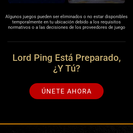
Algunos juegos pueden ser eliminados o no estar disponibles
temporalmente en tu ubicación debido a los requisitos
normativos o a las decisiones de los proveedores de juego
Lord Ping Está Preparado,
¿y Tú?
ÚNETE AHORA