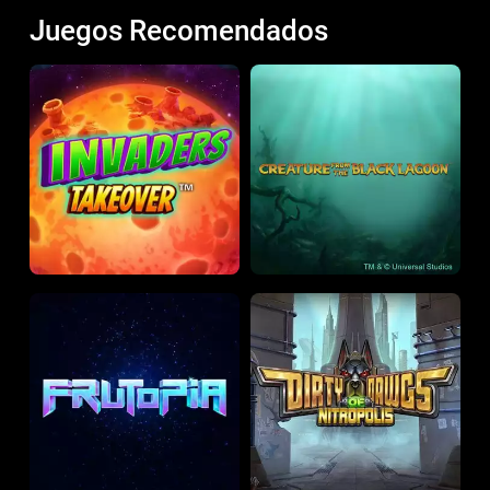
Juegos Recomendados