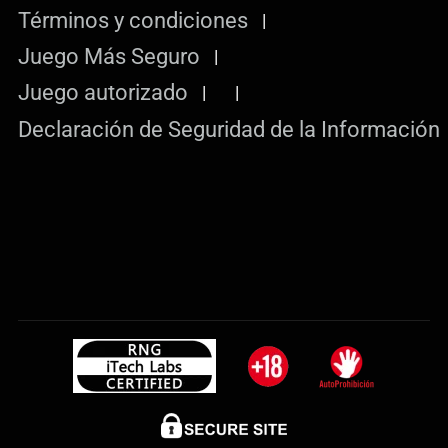
Términos y condiciones
Juego Más Seguro
Juego autorizado
Declaración de Seguridad de la Información