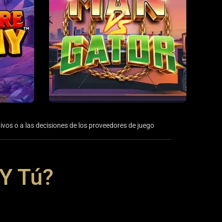
vos o a las decisiones de los proveedores de juego
¿y Tú?