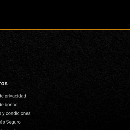
ros
 de privacidad
 de bonos
 y condiciones
ás Seguro