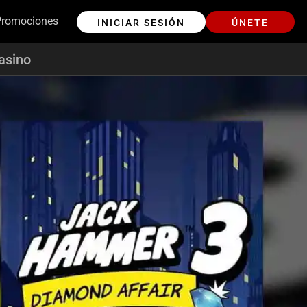
Promociones
INICIAR SESIÓN
ÚNETE
asino