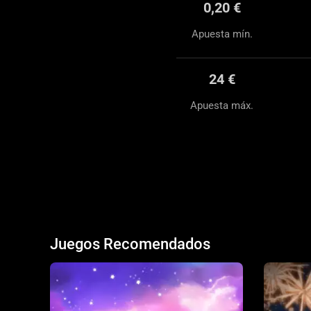
0,20 €
Apuesta mín.
24 €
Apuesta máx.
Juegos Recomendados