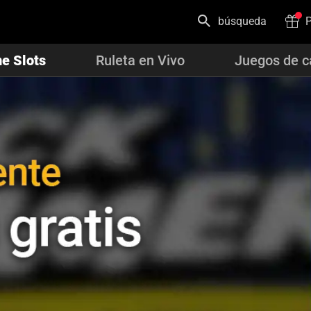
búsqueda
ne Slots
Ruleta en Vivo
Juegos de c