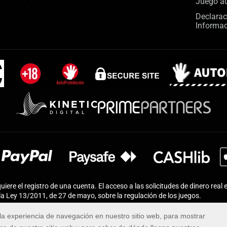
Juego a
Declarac
Informa