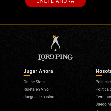
ÚNETE AHORA
Jugar Ahora
Nosot
Online Slots
Política
Ruleta en Vivo
Política
Juegos de casino
Términos
Juego M