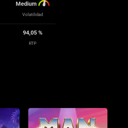
Medium
Volatilidad
94,05 %
RTP