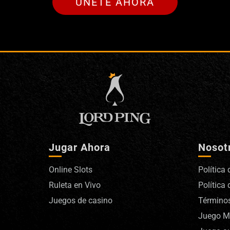
ÚNETE AHORA
Jugar Ahora
Nosot
Online Slots
Política
Ruleta en Vivo
Política
Juegos de casino
Términos
Juego M