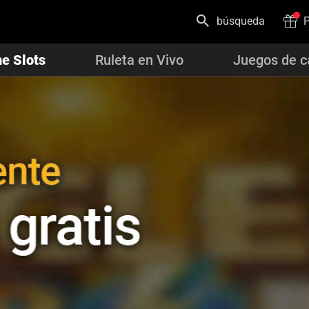
búsqueda
ne Slots
Ruleta en Vivo
Juegos de c