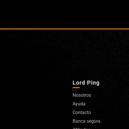
Lord Ping
Nosotros
Ayuda
Contacto
Banca segura