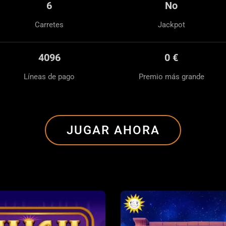
6
No
Carretes
Jackpot
4096
0 €
Líneas de pago
Premio más grande
JUGAR AHORA