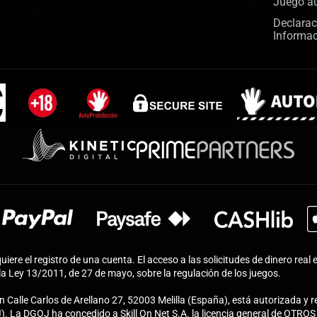
Juego a
Declarac
Informa