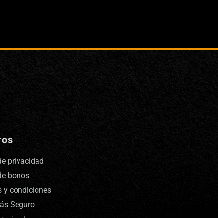
ros
 de privacidad
 de bonos
 y condiciones
ás Seguro