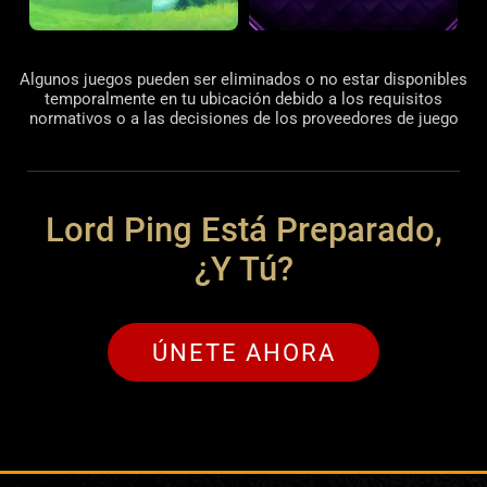
Algunos juegos pueden ser eliminados o no estar disponibles
temporalmente en tu ubicación debido a los requisitos
normativos o a las decisiones de los proveedores de juego
Lord Ping Está Preparado,
¿y Tú?
ÚNETE AHORA