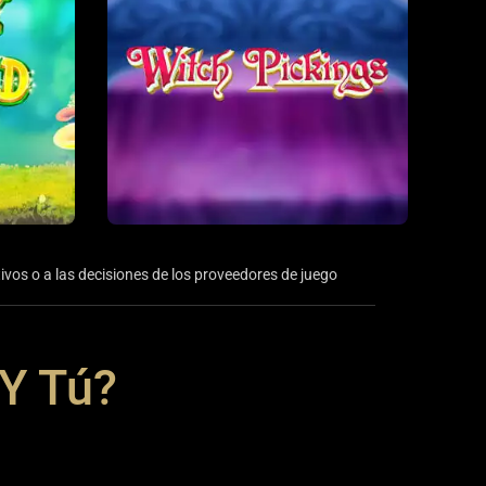
vos o a las decisiones de los proveedores de juego
¿y Tú?