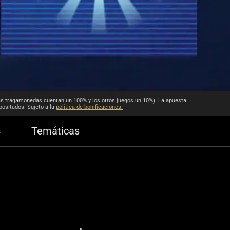
(las tragamonedas cuentan un 100% y los otros juegos un 10%). La apuesta
positados. Sujeto a la
política de bonificaciones.
s
Temáticas