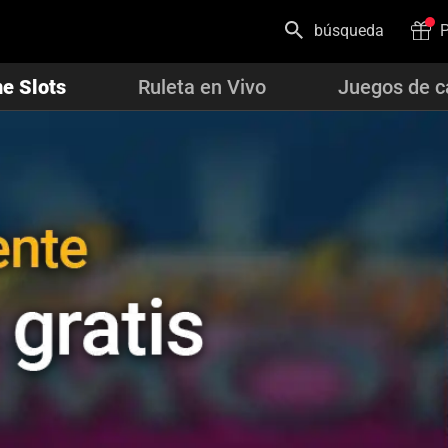
búsqueda
ne Slots
Ruleta en Vivo
Juegos de c