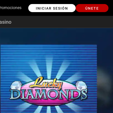
Promociones
INICIAR SESIÓN
ÚNETE
asino