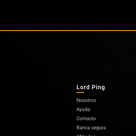
Lord Ping
Nosotros
Ayuda
Contacto
Banca segura