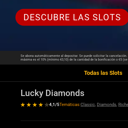
DESCUBRE LAS SLOTS
Se abona automáticamente al depositar. Se puede solicitar la cancelación.
máxima es el 10% (mínimo €0,10) de la cantidad de la bonificación o €5 (se 
Todas las Slots
Lucky Diamonds
4,1
/5
Temáticas:
Classic
,
Diamonds
,
Rich