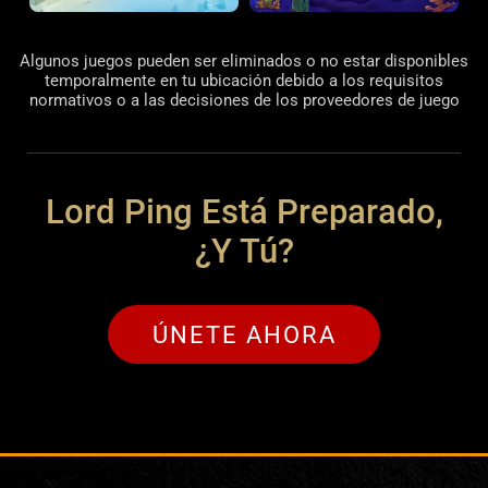
Algunos juegos pueden ser eliminados o no estar disponibles
temporalmente en tu ubicación debido a los requisitos
normativos o a las decisiones de los proveedores de juego
Lord Ping Está Preparado,
¿y Tú?
ÚNETE AHORA