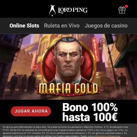
Online Slots
Ruleta en Vivo
Juegos de casino
Se abona automáticamente al depositar. Se puede solicitar la cancelación. Depósito mínimo: €10, Bonificación máx.
€100. DG de 60x la cantidad de la bonificación (las tragamonedas cuentan un 100% y los otros juegos un 10%). La
apuesta máxima es el 10% (mínimo €0,10) de la cantidad de la bonificación o €5 (se aplica la cantidad menor). Es
necesario solicitar los bonos antes de utilizar los fondos depositados. Sujeto a la
política de bonificaciones.