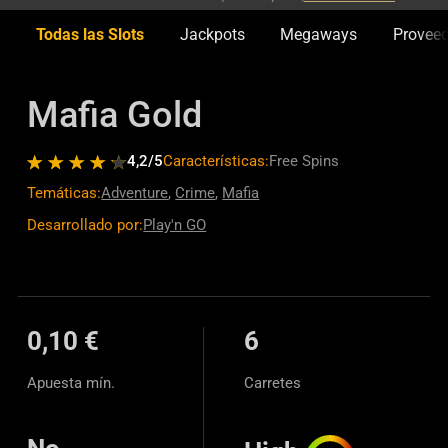
Todas las Slots
Jackpots
Megaways
Provee
Mafia Gold
4,2
/5
Características:
Free Spins
Temáticas:
Adventure
,
Crime
,
Mafia
Desarrollado por:
Play'n GO
0,10 €
6
Apuesta mín.
Carretes