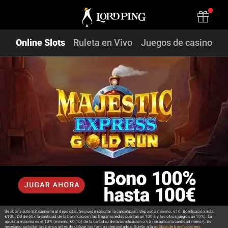
Online Slots
Ruleta en Vivo
Juegos de casino
Se abona automáticamente al depositar. Se puede solicitar la cancelación. Depósito mínimo: €10, Bonificación máx.
€100. DG de 60x la cantidad de la bonificación (las tragamonedas cuentan un 100% y los otros juegos un 10%). La
apuesta máxima es el 10% (mínimo €0,10) de la cantidad de la bonificación o €5 (se aplica la cantidad menor). Es
necesario solicitar los bonos antes de utilizar los fondos depositados. Sujeto a la
política de bonificaciones.