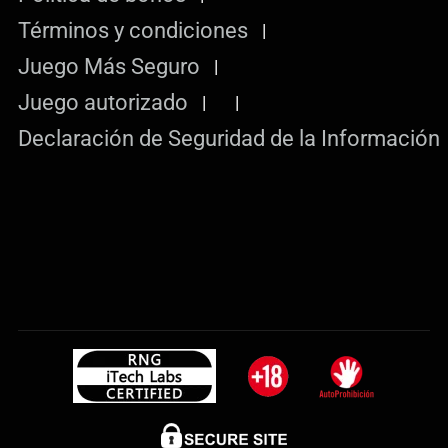
Términos y condiciones
Juego Más Seguro
Juego autorizado
Declaración de Seguridad de la Información