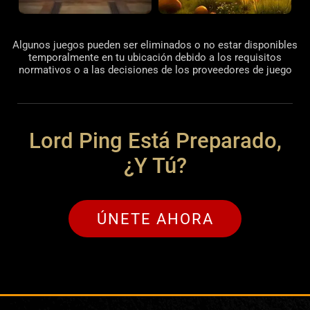
Algunos juegos pueden ser eliminados o no estar disponibles
temporalmente en tu ubicación debido a los requisitos
normativos o a las decisiones de los proveedores de juego
Lord Ping Está Preparado,
¿y Tú?
ÚNETE AHORA