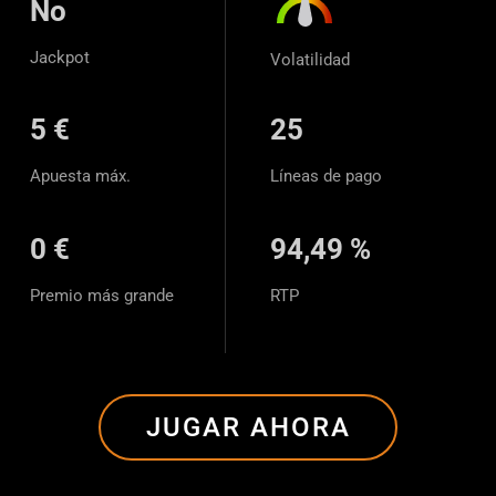
No
Jackpot
Volatilidad
5 €
25
Apuesta máx.
Líneas de pago
0 €
94,49 %
Premio más grande
RTP
JUGAR AHORA