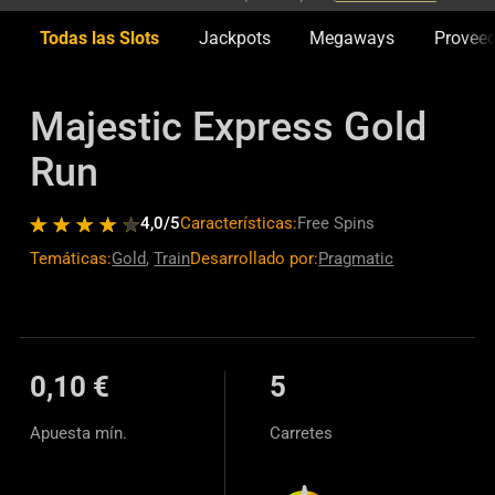
Todas las Slots
Jackpots
Megaways
Provee
Majestic Express Gold
Run
4,0
/5
Características:
Free Spins
Temáticas:
Gold
,
Train
Desarrollado por:
Pragmatic
0,10 €
5
Apuesta mín.
Carretes