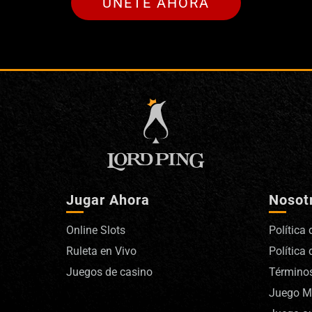
ÚNETE AHORA
Jugar Ahora
Nosot
Online Slots
Política
Ruleta en Vivo
Política
Juegos de casino
Términos
Juego M