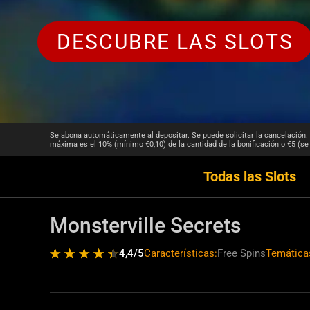
DESCUBRE LAS SLOTS
Se abona automáticamente al depositar. Se puede solicitar la cancelación.
máxima es el 10% (mínimo €0,10) de la cantidad de la bonificación o €5 (se 
Todas las Slots
Monsterville Secrets
4,4
/5
Características:
Free Spins
Temática