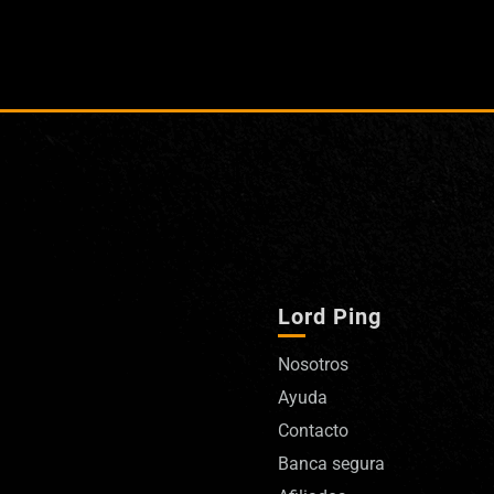
Lord Ping
Nosotros
Ayuda
Contacto
Banca segura