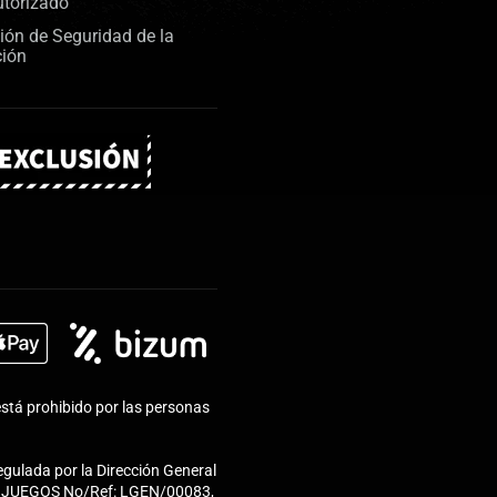
utorizado
ión de Seguridad de la
ción