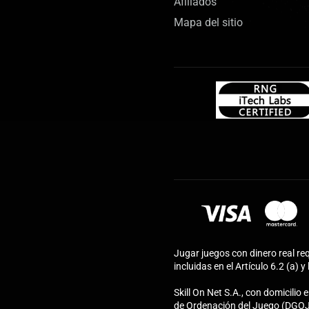
Afiliados
Mapa del sitio