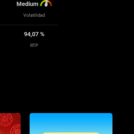
Medium
Volatilidad
94,07 %
RTP