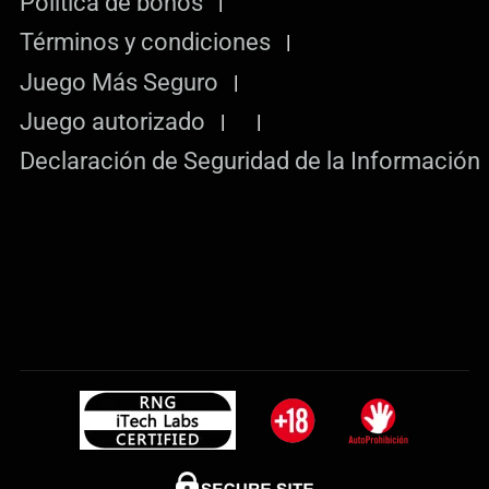
Política de bonos
Términos y condiciones
Juego Más Seguro
Juego autorizado
Declaración de Seguridad de la Información