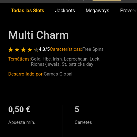
Todas las Slots
Jackpots
Megaways
Provee
Multi Charm
4,3
/5
Características:
Free Spins
Temáticas:
Gold
,
Hbc
,
Irish
,
Leprechaun
,
Luck
,
Riches/jewels
,
St. patricks day
Desarrollado por:
Games Global
0,50 €
5
Apuesta mín.
Carretes