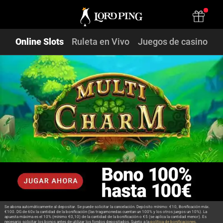
Online Slots
Ruleta en Vivo
Juegos de casino
Se abona automáticamente al depositar. Se puede solicitar la cancelación. Depósito mínimo: €10, Bonificación máx.
€100. DG de 60x la cantidad de la bonificación (las tragamonedas cuentan un 100% y los otros juegos un 10%). La
apuesta máxima es el 10% (mínimo €0,10) de la cantidad de la bonificación o €5 (se aplica la cantidad menor). Es
necesario solicitar los bonos antes de utilizar los fondos depositados. Sujeto a la
política de bonificaciones.