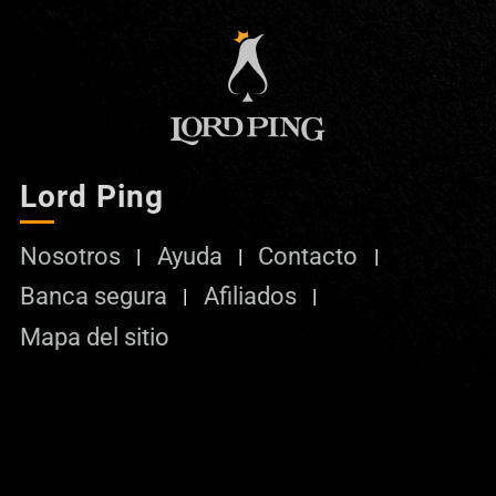
Lord Ping
Nosotros
Ayuda
Contacto
Banca segura
Afiliados
Mapa del sitio