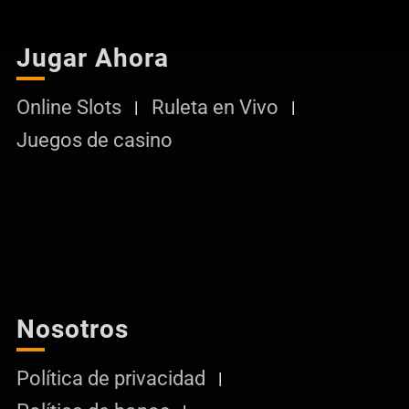
Jugar Ahora
Online Slots
Ruleta en Vivo
Juegos de casino
Nosotros
Política de privacidad