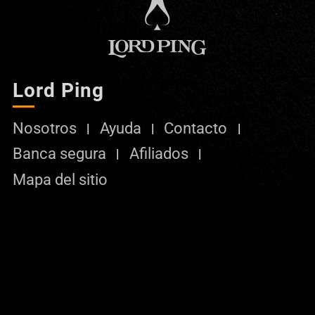
Lord Ping
Nosotros
Ayuda
Contacto
Banca segura
Afiliados
Mapa del sitio