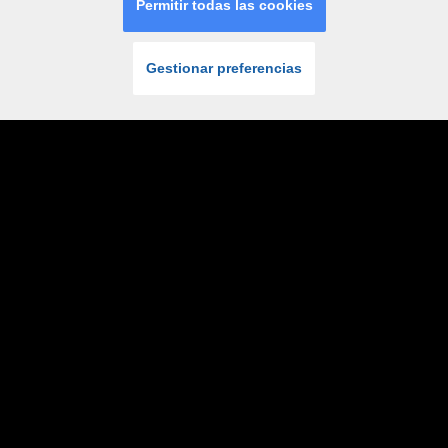
INICIAR
ÚNETE
SESIÓN
V: 2.2.0 All rights reserved. January 2020