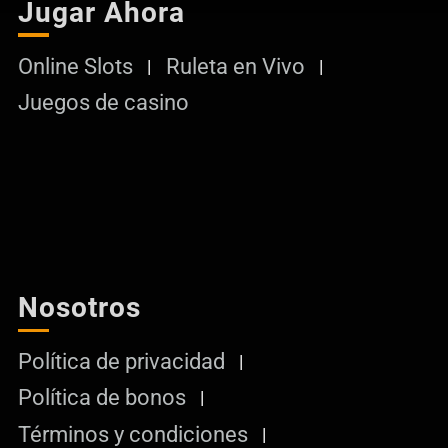
Jugar Ahora
Online Slots
Ruleta en Vivo
Juegos de casino
Nosotros
Política de privacidad
Política de bonos
Términos y condiciones