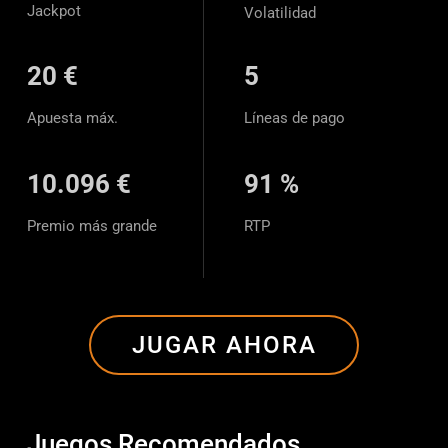
Jackpot
Volatilidad
20 €
5
Apuesta máx.
Líneas de pago
10.096 €
91 %
Premio más grande
RTP
JUGAR AHORA
Juegos Recomendados