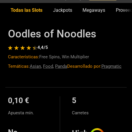
Todas las Slots
Jackpots
Megaways
Provee
Oodles of Noodles
4,4
/5
Características:
Free Spins, Win Multiplier
Temáticas:
Asian
,
Food
,
Panda
Desarrollado por:
Pragmatic
0,10 €
5
Apuesta mín.
Carretes