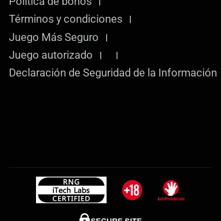
Política de bonos
Términos y condiciones
Juego Más Seguro
Juego autorizado
Declaración de Seguridad de la Información