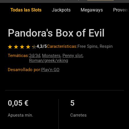
Todas las Slots
Jackpots
Megaways
Provee
Pandora's Box of Evil
4,3
/5
Características:
Free Spins, Respin
Temáticas:
2d/3d
,
Monsters
,
Penny slot
,
Roman/greek/viking
Desarrollado por:
Play'n GO
0,05 €
5
Apuesta mín.
Carretes