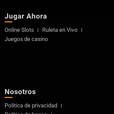
Jugar Ahora
Online Slots
Ruleta en Vivo
Juegos de casino
Nosotros
Política de privacidad