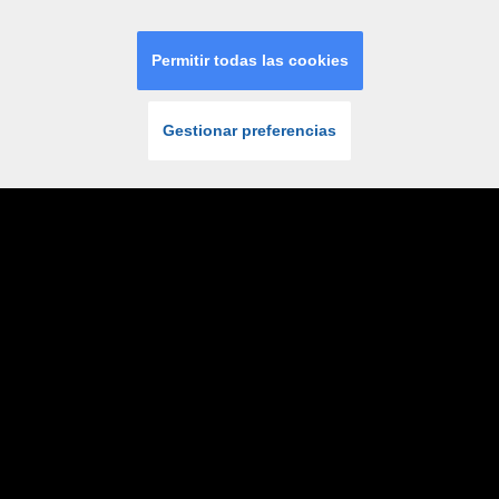
INICIAR
ÚNETE
SESIÓN