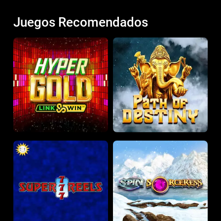
Juegos Recomendados