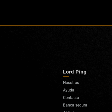
Lord Ping
Nosotros
Ayuda
Contacto
Banca segura