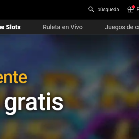
búsqueda
ne Slots
Ruleta en Vivo
Juegos de c