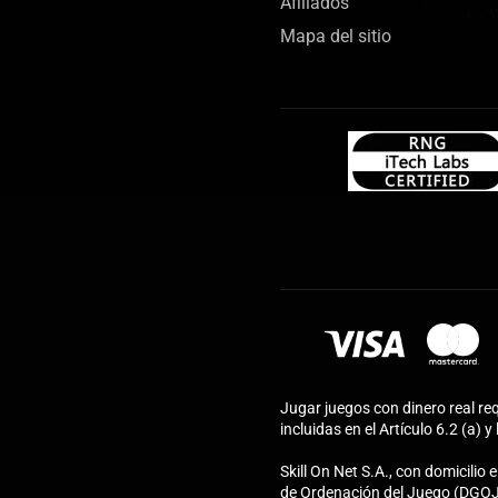
Afiliados
Mapa del sitio