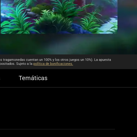
(las tragamonedas cuentan un 100% y los otros juegos un 10%). La apuesta
positados. Sujeto a la
política de bonificaciones.
s
Temáticas