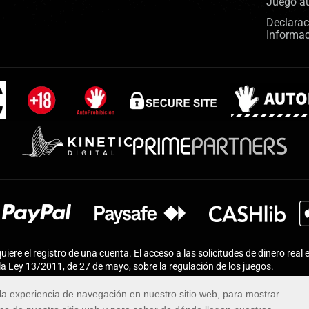
Juego a
Declarac
Informa