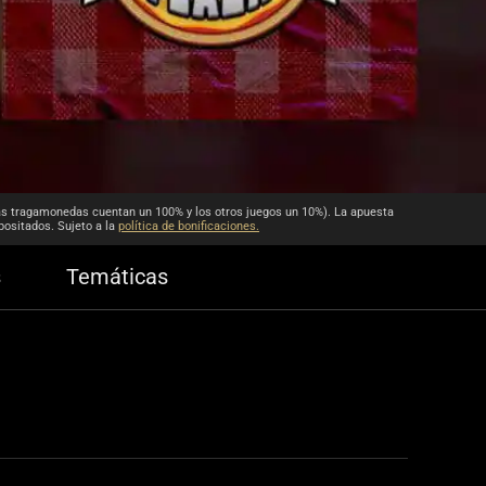
(las tragamonedas cuentan un 100% y los otros juegos un 10%). La apuesta
positados. Sujeto a la
política de bonificaciones.
s
Temáticas