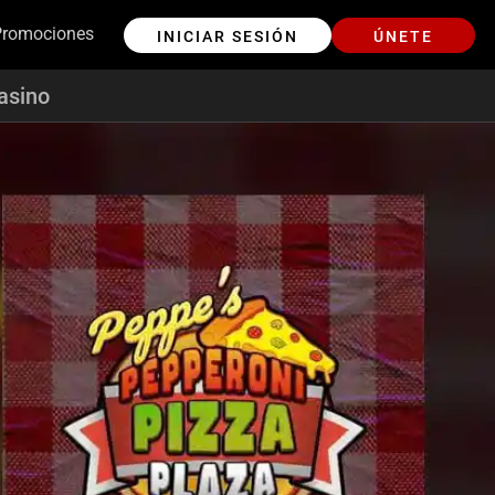
Promociones
INICIAR SESIÓN
ÚNETE
asino