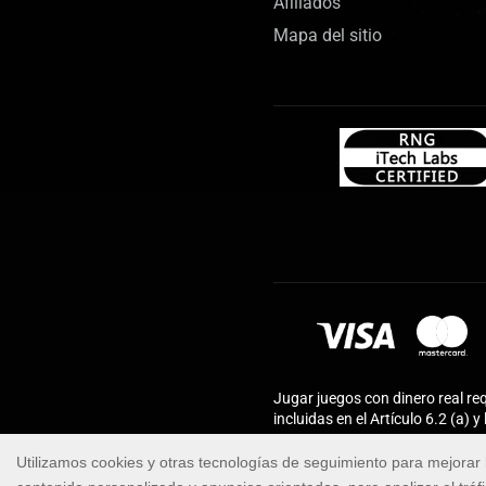
Afiliados
Mapa del sitio