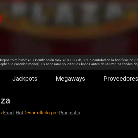
 Depósito mínimo: €10, Bonificación máx. €100. DG de 60x la cantidad de la bonificación 
aplica la cantidad menor). Es necesario solicitar los bonos antes de utilizar los fondos de
Jackpots
Megaways
Proveedore
aza
s:
Food
,
Hot
Desarrollado por:
Pragmatic