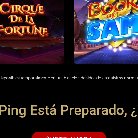
isponibles temporalmente en tu ubicación debido a los requisitos normati
Ping Está Preparado, 