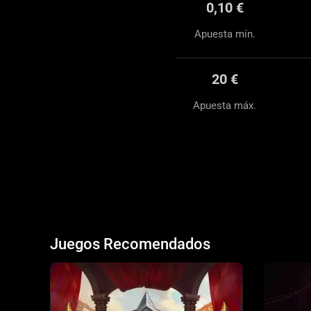
0,10 €
Apuesta mín.
20 €
Apuesta máx.
Juegos Recomendados