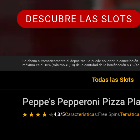
DESCUBRE LAS SLOTS
Se abona automáticamente al depositar. Se puede solicitar la cancelación.
máxima es el 10% (mínimo €0,10) de la cantidad de la bonificación o €5 (se 
Todas las Slots
Peppe's Pepperoni Pizza Pl
4,3
/5
Características:
Free Spins
Temática