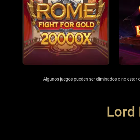
Algunos juegos pueden ser eliminados o no estar d
Lord 