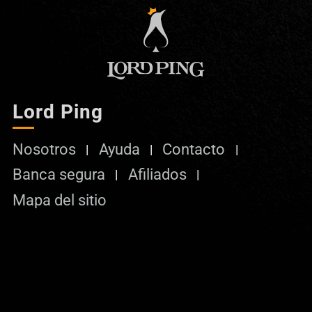
Lord Ping
Nosotros
Ayuda
Contacto
Banca segura
Afiliados
Mapa del sitio