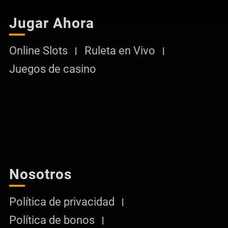
Jugar Ahora
Online Slots
Ruleta en Vivo
Juegos de casino
Nosotros
Política de privacidad
Política de bonos