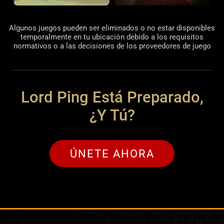
Algunos juegos pueden ser eliminados o no estar disponibles
temporalmente en tu ubicación debido a los requisitos
normativos o a las decisiones de los proveedores de juego
Lord Ping Está Preparado,
¿y Tú?
ÚNETE AHORA