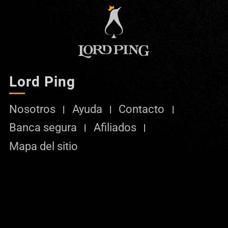
Lord Ping
Nosotros
Ayuda
Contacto
Banca segura
Afiliados
Mapa del sitio