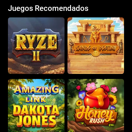
Juegos Recomendados