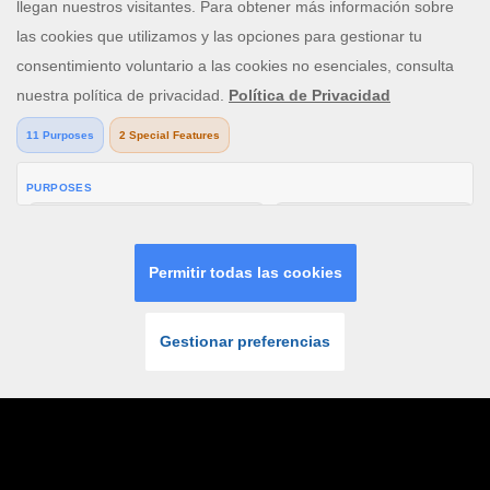
INICIAR
ÚNETE
SESIÓN