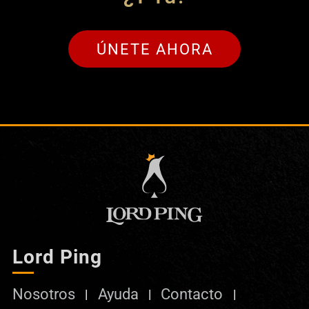
ÚNETE AHORA
Lord Ping
Nosotros
Ayuda
Contacto