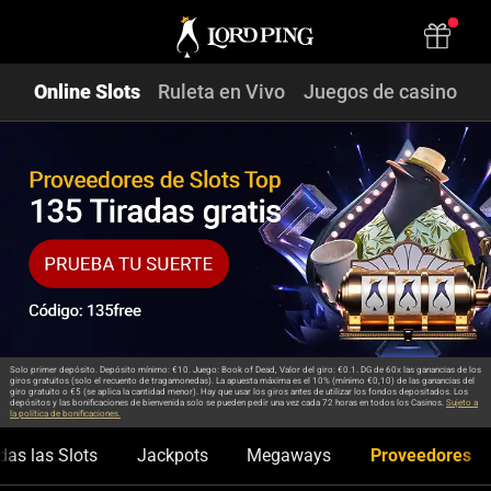
Online Slots
Ruleta en Vivo
Juegos de casino
Solo primer depósito. Depósito mínimo: €10. Juego: Book of Dead, Valor del giro: €0.1. DG de 60x las ganancias de los
giros gratuitos (solo el recuento de tragamonedas). La apuesta máxima es el 10% (mínimo €0,10) de las ganancias del
giro gratuito o €5 (se aplica la cantidad menor). Hay que usar los giros antes de utilizar los fondos depositados. Los
depósitos y las bonificaciones de bienvenida solo se pueden pedir una vez cada 72 horas en todos los Casinos.
Sujeto a
la política de bonificaciones.
das las Slots
Jackpots
Megaways
Proveedores