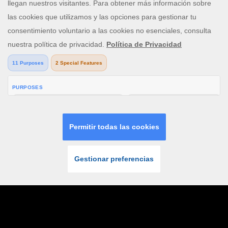
INICIAR
ÚNETE
SESIÓN