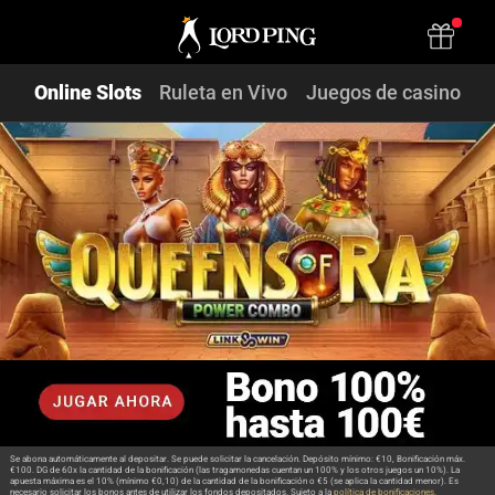
Online Slots
Ruleta en Vivo
Juegos de casino
Se abona automáticamente al depositar. Se puede solicitar la cancelación. Depósito mínimo: €10, Bonificación máx.
€100. DG de 60x la cantidad de la bonificación (las tragamonedas cuentan un 100% y los otros juegos un 10%). La
apuesta máxima es el 10% (mínimo €0,10) de la cantidad de la bonificación o €5 (se aplica la cantidad menor). Es
necesario solicitar los bonos antes de utilizar los fondos depositados. Sujeto a la
política de bonificaciones.