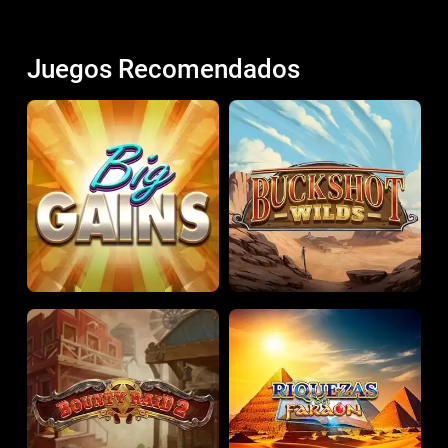
Juegos Recomendados