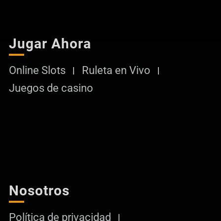
Jugar Ahora
Online Slots
Ruleta en Vivo
Juegos de casino
Nosotros
Política de privacidad