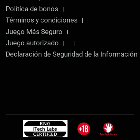
Política de bonos
Términos y condiciones
Juego Más Seguro
Juego autorizado
Declaración de Seguridad de la Información