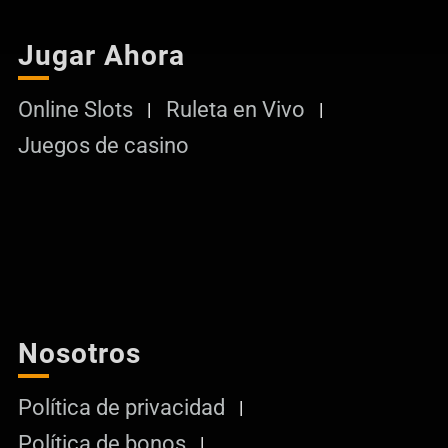
Jugar Ahora
Online Slots
Ruleta en Vivo
Juegos de casino
Nosotros
Política de privacidad
Política de bonos