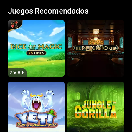
Juegos Recomendados
2568 €