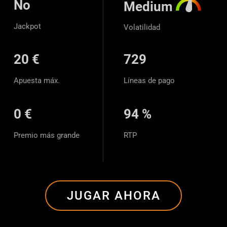
No
Medium
Jackpot
Volatilidad
20 €
729
Apuesta máx.
Líneas de pago
0 €
94 %
Premio más grande
RTP
JUGAR AHORA