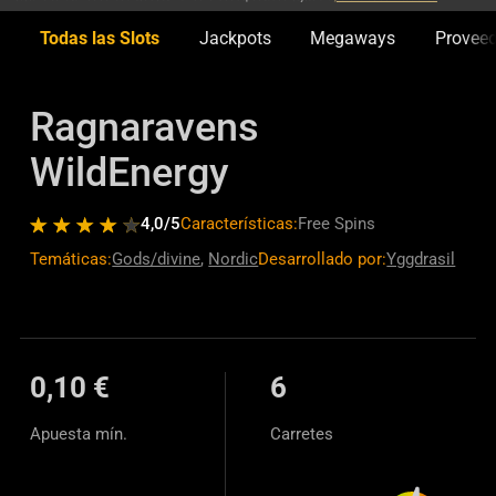
Todas las Slots
Jackpots
Megaways
Provee
Ragnaravens
WildEnergy
4,0
/5
Características:
Free Spins
Temáticas:
Gods/divine
,
Nordic
Desarrollado por:
Yggdrasil
0,10 €
6
Apuesta mín.
Carretes