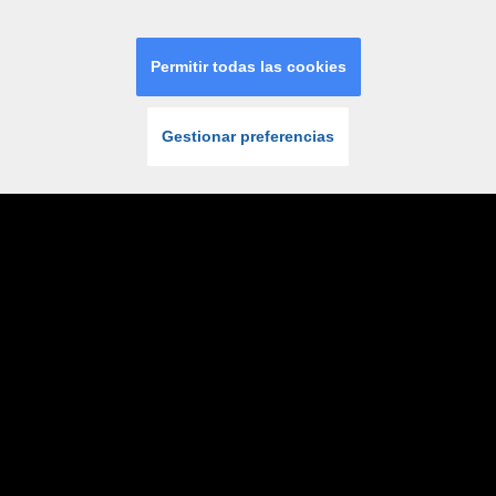
INICIAR
ÚNETE
SESIÓN