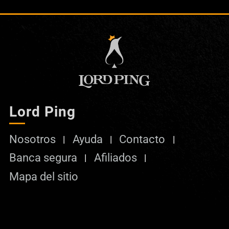
Lord Ping
Nosotros
Ayuda
Contacto
Banca segura
Afiliados
Mapa del sitio