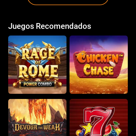
Juegos Recomendados