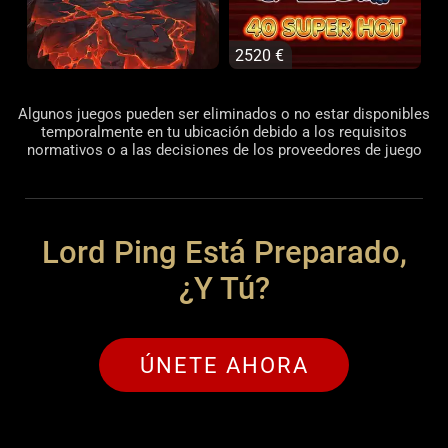
2520 €
Algunos juegos pueden ser eliminados o no estar disponibles
temporalmente en tu ubicación debido a los requisitos
normativos o a las decisiones de los proveedores de juego
Lord Ping Está Preparado,
¿y Tú?
ÚNETE AHORA