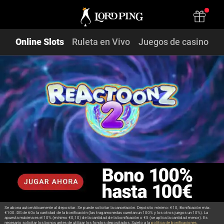
Online Slots
Ruleta en Vivo
Juegos de casino
Se abona automáticamente al depositar. Se puede solicitar la cancelación. Depósito mínimo: €10, Bonificación máx.
€100. DG de 60x la cantidad de la bonificación (las tragamonedas cuentan un 100% y los otros juegos un 10%). La
apuesta máxima es el 10% (mínimo €0,10) de la cantidad de la bonificación o €5 (se aplica la cantidad menor). Es
necesario solicitar los bonos antes de utilizar los fondos depositados. Sujeto a la
política de bonificaciones.