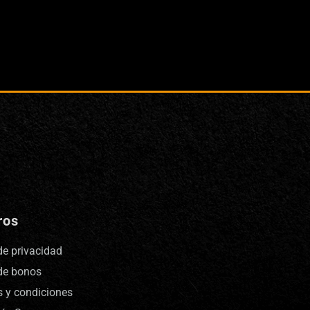
ros
 de privacidad
 de bonos
 y condiciones