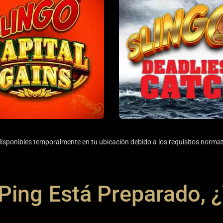
isponibles temporalmente en tu ubicación debido a los requisitos normati
Ping Está Preparado, 