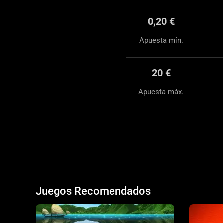
0,20 €
Apuesta mín.
20 €
Apuesta máx.
Juegos Recomendados