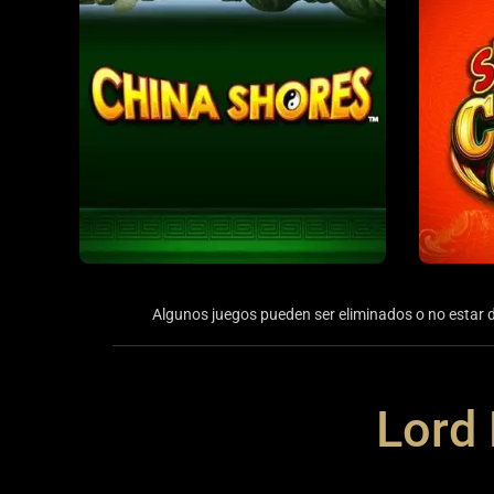
Algunos juegos pueden ser eliminados o no estar d
Lord 