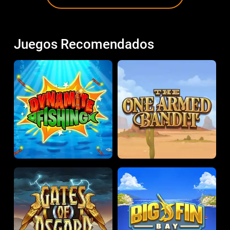
Juegos Recomendados