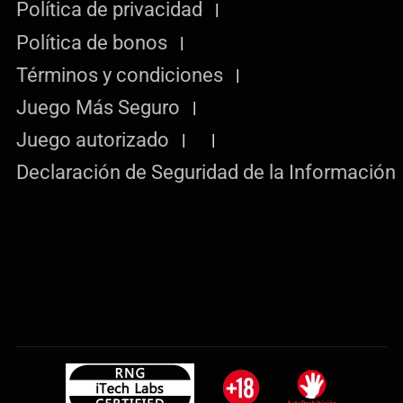
Política de privacidad
Política de bonos
Términos y condiciones
Juego Más Seguro
Juego autorizado
Declaración de Seguridad de la Información