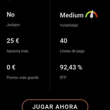
No
Medium
Jackpot
Volatilidad
25 €
40
Apuesta máx.
Líneas de pago
0 €
92,43 %
Premio más grande
RTP
JUGAR AHORA