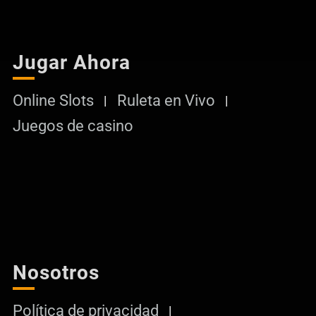
Jugar Ahora
Online Slots
Ruleta en Vivo
Juegos de casino
Nosotros
Política de privacidad