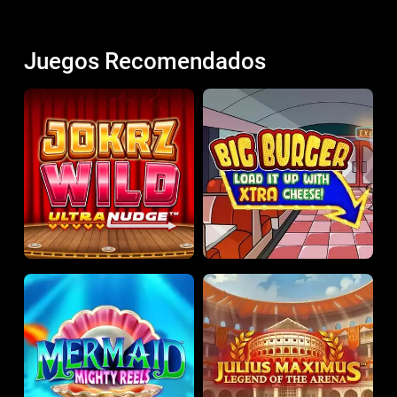
Juegos Recomendados