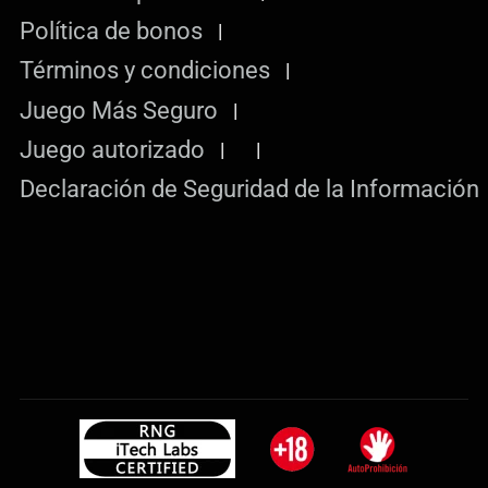
Política de bonos
Términos y condiciones
Juego Más Seguro
Juego autorizado
Declaración de Seguridad de la Información