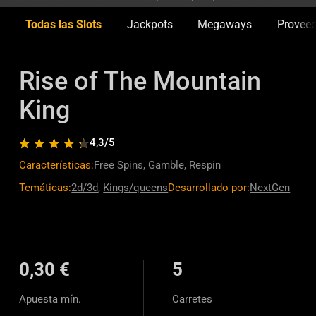
Todas las Slots
Jackpots
Megaways
Provee
Rise of The Mountain
King
4,3
/5
Características:
Free Spins, Gamble, Respin
Temáticas:
2d/3d
,
Kings/queens
Desarrollado por:
NextGen
0,30 €
5
Apuesta mín.
Carretes