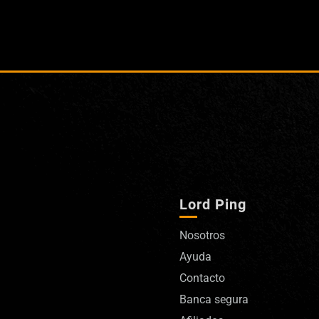
Lord Ping
Nosotros
Ayuda
Contacto
Banca segura