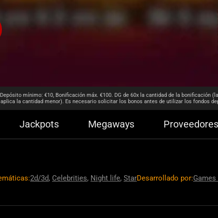
 Depósito mínimo: €10, Bonificación máx. €100. DG de 60x la cantidad de la bonificación 
aplica la cantidad menor). Es necesario solicitar los bonos antes de utilizar los fondos de
Jackpots
Megaways
Proveedore
emáticas:
2d/3d
,
Celebrities
,
Night life
,
Star
Desarrollado por:
Games 