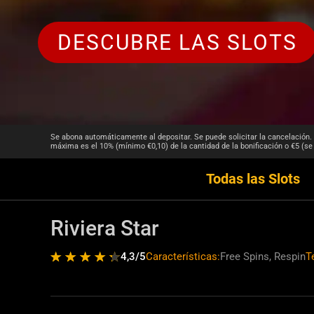
DESCUBRE LAS SLOTS
Se abona automáticamente al depositar. Se puede solicitar la cancelación.
máxima es el 10% (mínimo €0,10) de la cantidad de la bonificación o €5 (se 
Todas las Slots
Riviera Star
4,3
/5
Características:
Free Spins, Respin
T