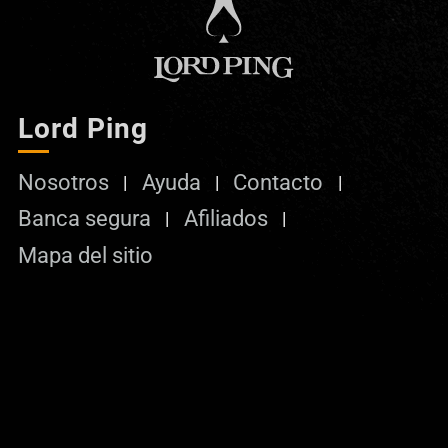
Lord Ping
Nosotros
Ayuda
Contacto
Banca segura
Afiliados
Mapa del sitio