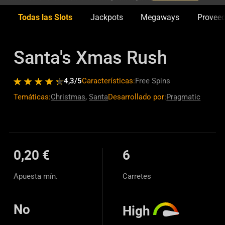
Todas las Slots
Jackpots
Megaways
Provee
Santa's Xmas Rush
4,3
/5
Características:
Free Spins
Temáticas:
Christmas
,
Santa
Desarrollado por:
Pragmatic
0,20 €
6
Apuesta mín.
Carretes
No
High