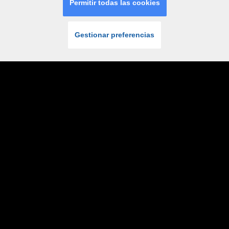
INICIAR
ÚNETE
SESIÓN
V: 2.2.0 All rights reserved. January 2020