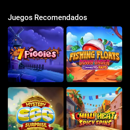
Juegos Recomendados