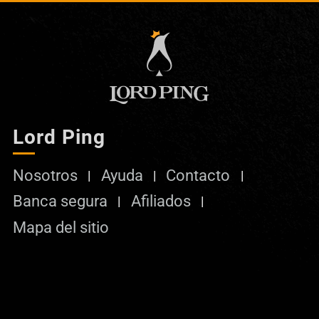
Lord Ping
Nosotros
Ayuda
Contacto
Banca segura
Afiliados
Mapa del sitio