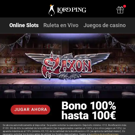
Online Slots
Ruleta en Vivo
Juegos de casino
Se abona automáticamente al depositar. Se puede solicitar la cancelación. Depósito mínimo: €10, Bonificación máx.
€100. DG de 60x la cantidad de la bonificación (las tragamonedas cuentan un 100% y los otros juegos un 10%). La
apuesta máxima es el 10% (mínimo €0,10) de la cantidad de la bonificación o €5 (se aplica la cantidad menor). Es
necesario solicitar los bonos antes de utilizar los fondos depositados. Sujeto a la
política de bonificaciones.