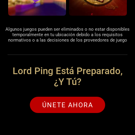
Algunos juegos pueden ser eliminados o no estar disponibles
temporalmente en tu ubicación debido a los requisitos
normativos o a las decisiones de los proveedores de juego
Lord Ping Está Preparado,
¿y Tú?
ÚNETE AHORA