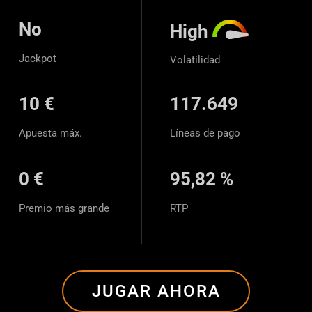
No
High
Jackpot
Volatilidad
10 €
117.649
Apuesta máx.
Líneas de pago
0 €
95,82 %
Premio más grande
RTP
JUGAR AHORA