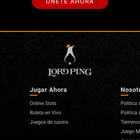
ÚNETE AHORA
Jugar Ahora
Nosot
Online Slots
Política
Ruleta en Vivo
Política
Juegos de casino
Términos
Juego M