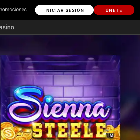
Promociones
INICIAR SESIÓN
ÚNETE
asino