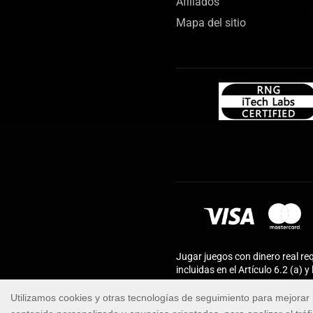
Afiliados
Mapa del sitio