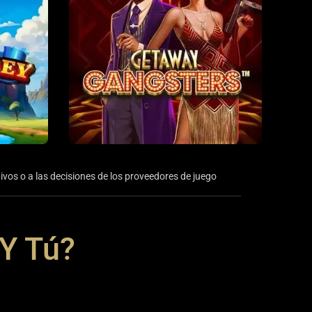
vos o a las decisiones de los proveedores de juego
¿y Tú?