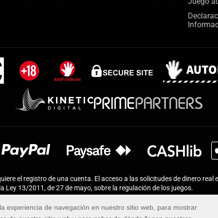
Juego a
Declarac
Informa