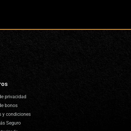
ros
 de privacidad
 de bonos
 y condiciones
ás Seguro