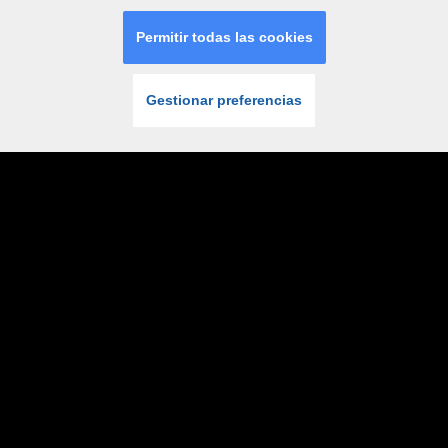
INICIAR
ÚNETE
SESIÓN