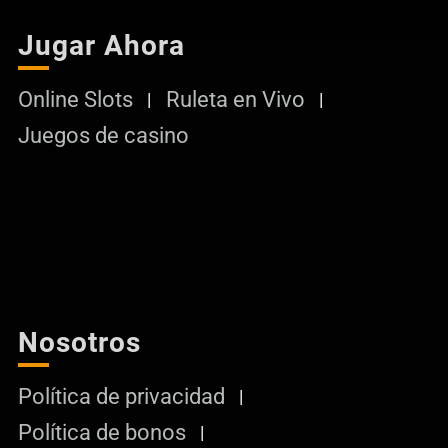
Jugar Ahora
Online Slots
Ruleta en Vivo
Juegos de casino
Nosotros
Política de privacidad
Política de bonos