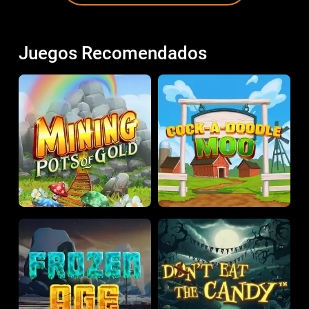
Juegos Recomendados