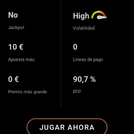
No
High
Jackpot
Volatilidad
10 €
0
Apuesta máx.
Líneas de pago
0 €
90,7 %
Premio más grande
RTP
JUGAR AHORA