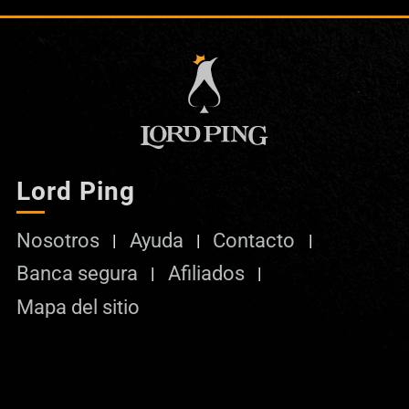
Lord Ping
Nosotros
Ayuda
Contacto
Banca segura
Afiliados
Mapa del sitio