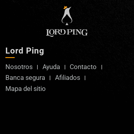
Lord Ping
Nosotros
Ayuda
Contacto
Banca segura
Afiliados
Mapa del sitio