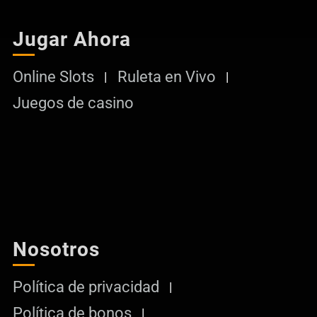
Jugar Ahora
Online Slots
Ruleta en Vivo
Juegos de casino
Nosotros
Política de privacidad
Política de bonos