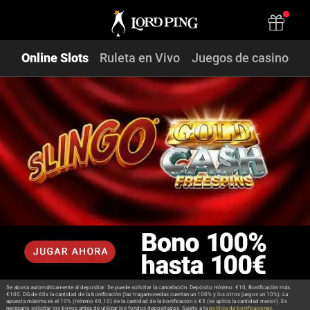
Online Slots
Ruleta en Vivo
Juegos de casino
Se abona automáticamente al depositar. Se puede solicitar la cancelación. Depósito mínimo: €10, Bonificación máx.
€100. DG de 60x la cantidad de la bonificación (las tragamonedas cuentan un 100% y los otros juegos un 10%). La
apuesta máxima es el 10% (mínimo €0,10) de la cantidad de la bonificación o €5 (se aplica la cantidad menor). Es
necesario solicitar los bonos antes de utilizar los fondos depositados. Sujeto a la
política de bonificaciones.