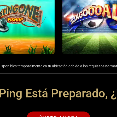
isponibles temporalmente en tu ubicación debido a los requisitos normati
Ping Está Preparado, 