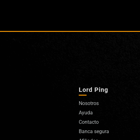
Lord Ping
Nosotros
Ayuda
Contacto
Banca segura