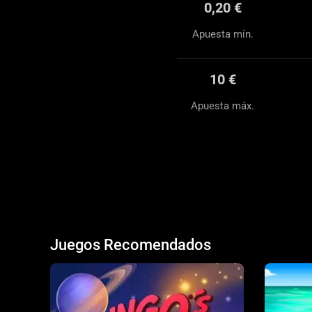
0,20 €
Apuesta mín.
10 €
Apuesta máx.
Juegos Recomendados