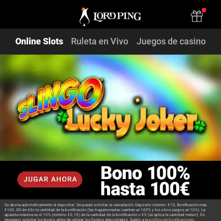
Online Slots
Ruleta en Vivo
Juegos de casino
Se abona automáticamente al depositar. Se puede solicitar la cancelación. Depósito mínimo: €10, Bonificación máx.
€100. DG de 60x la cantidad de la bonificación (las tragamonedas cuentan un 100% y los otros juegos un 10%). La
apuesta máxima es el 10% (mínimo €0,10) de la cantidad de la bonificación o €5 (se aplica la cantidad menor). Es
necesario solicitar los bonos antes de utilizar los fondos depositados. Sujeto a la
política de bonificaciones.