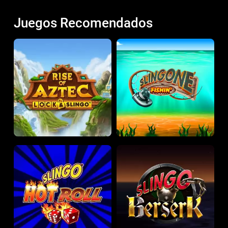
Juegos Recomendados