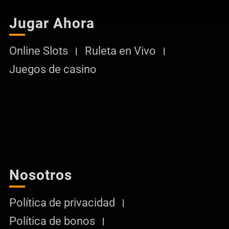
Jugar Ahora
Online Slots
Ruleta en Vivo
Juegos de casino
Nosotros
Política de privacidad
Política de bonos