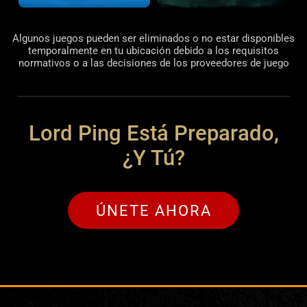
Algunos juegos pueden ser eliminados o no estar disponibles
temporalmente en tu ubicación debido a los requisitos
normativos o a las decisiones de los proveedores de juego
Lord Ping Está Preparado,
¿y Tú?
ÚNETE AHORA