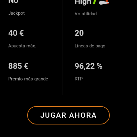
No
High
Jackpot
Volatilidad
40 €
20
Apuesta máx.
Líneas de pago
885 €
96,22 %
Premio más grande
RTP
JUGAR AHORA