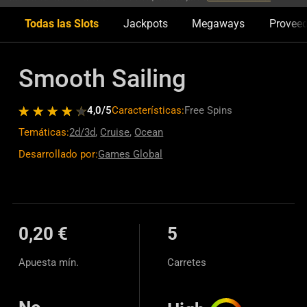
Todas las Slots
Jackpots
Megaways
Provee
Smooth Sailing
4,0
/5
Características:
Free Spins
Temáticas:
2d/3d
,
Cruise
,
Ocean
Desarrollado por:
Games Global
0,20 €
5
Apuesta mín.
Carretes