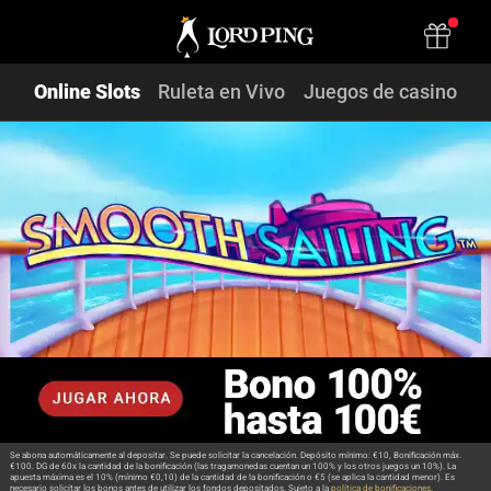
Online Slots
Ruleta en Vivo
Juegos de casino
Se abona automáticamente al depositar. Se puede solicitar la cancelación. Depósito mínimo: €10, Bonificación máx.
€100. DG de 60x la cantidad de la bonificación (las tragamonedas cuentan un 100% y los otros juegos un 10%). La
apuesta máxima es el 10% (mínimo €0,10) de la cantidad de la bonificación o €5 (se aplica la cantidad menor). Es
necesario solicitar los bonos antes de utilizar los fondos depositados. Sujeto a la
política de bonificaciones.