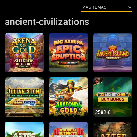
ancient-civilizations
2582 €