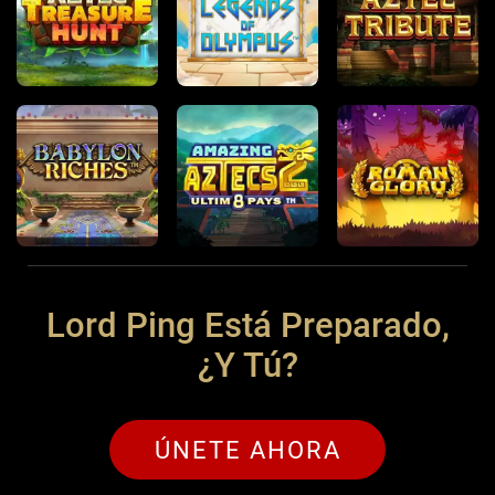
Lord Ping Está Preparado,
¿y Tú?
ÚNETE AHORA