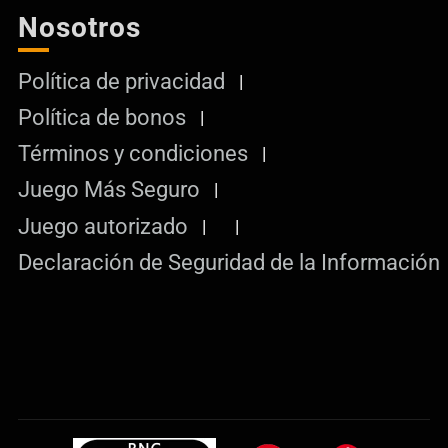
Nosotros
Política de privacidad
Política de bonos
Términos y condiciones
Juego Más Seguro
Juego autorizado
Declaración de Seguridad de la Información