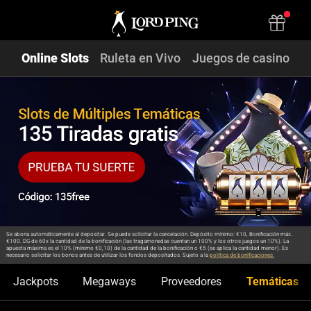
Online Slots
Ruleta en Vivo
Juegos de casino
Se abona automáticamente al depositar. Se puede solicitar la cancelación. Depósito mínimo: €10, Bonificación máx.
€100. DG de 60x la cantidad de la bonificación (las tragamonedas cuentan un 100% y los otros juegos un 10%). La
apuesta máxima es el 10% (mínimo €0,10) de la cantidad de la bonificación o €5 (se aplica la cantidad menor). Es
necesario solicitar los bonos antes de utilizar los fondos depositados. Sujeto a la
política de bonificaciones.
Jackpots
Megaways
Proveedores
Temáticas