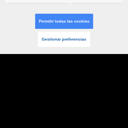
INICIAR
ÚNETE
SESIÓN