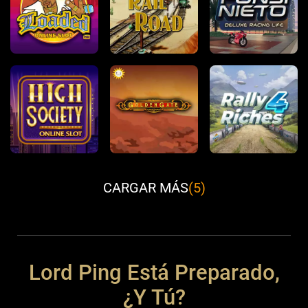
CARGAR MÁS
(
5
)
Lord Ping Está Preparado,
¿y Tú?