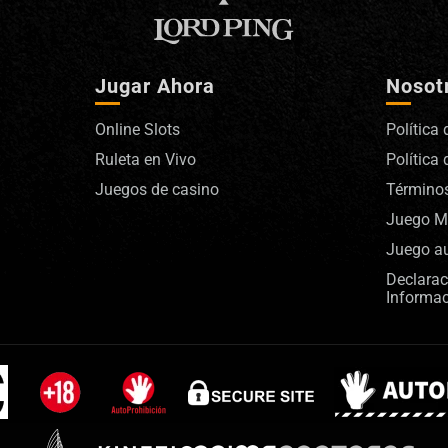
Jugar Ahora
Nosot
Online Slots
Política
Ruleta en Vivo
Política
Juegos de casino
Términos
Juego M
Juego a
Declarac
Informa