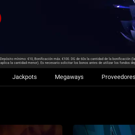
 Depósito mínimo: €10, Bonificación máx. €100. DG de 60x la cantidad de la bonificación 
aplica la cantidad menor). Es necesario solicitar los bonos antes de utilizar los fondos de
Jackpots
Megaways
Proveedore