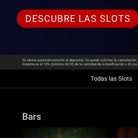
DESCUBRE LAS SLOTS
Se abona automáticamente al depositar. Se puede solicitar la cancelación.
máxima es el 10% (mínimo €0,10) de la cantidad de la bonificación o €5 (se 
Todas las Slots
Bars