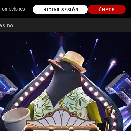
Promociones
INICIAR SESIÓN
ÚNETE
asino