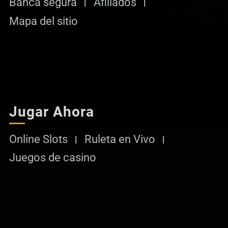
Banca segura
Afiliados
Mapa del sitio
Jugar Ahora
Online Slots
Ruleta en Vivo
Juegos de casino