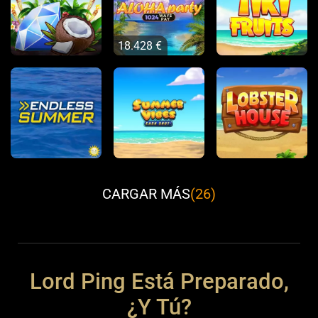
18.428 €
CARGAR MÁS
(
26
)
Lord Ping Está Preparado,
¿y Tú?