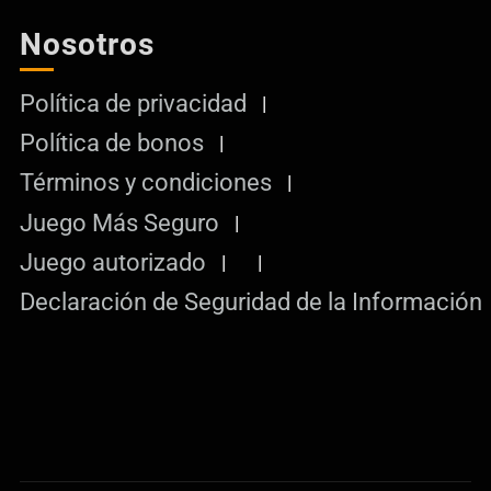
Nosotros
Política de privacidad
Política de bonos
Términos y condiciones
Juego Más Seguro
Juego autorizado
Declaración de Seguridad de la Información