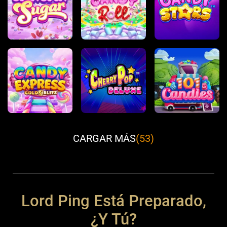
CARGAR MÁS
(
53
)
Lord Ping Está Preparado,
¿y Tú?