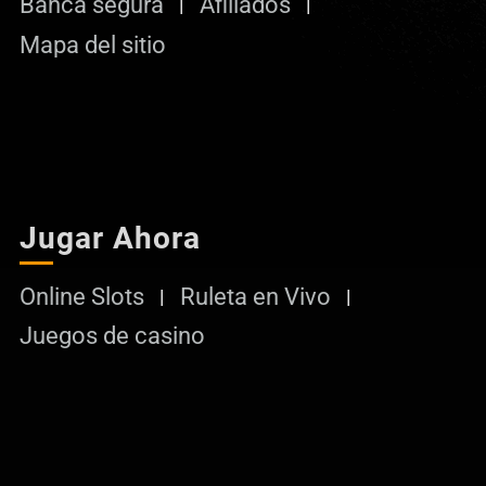
Banca segura
Afiliados
Mapa del sitio
Jugar Ahora
Online Slots
Ruleta en Vivo
Juegos de casino