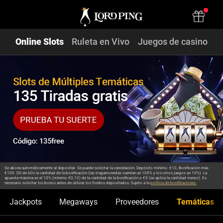
Online Slots
Ruleta en Vivo
Juegos de casino
Se abona automáticamente al depositar. Se puede solicitar la cancelación. Depósito mínimo: €10, Bonificación máx.
€100. DG de 60x la cantidad de la bonificación (las tragamonedas cuentan un 100% y los otros juegos un 10%). La
apuesta máxima es el 10% (mínimo €0,10) de la cantidad de la bonificación o €5 (se aplica la cantidad menor). Es
necesario solicitar los bonos antes de utilizar los fondos depositados. Sujeto a la
política de bonificaciones.
Jackpots
Megaways
Proveedores
Temáticas