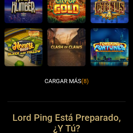
CARGAR MÁS
(
8
)
Lord Ping Está Preparado,
¿y Tú?