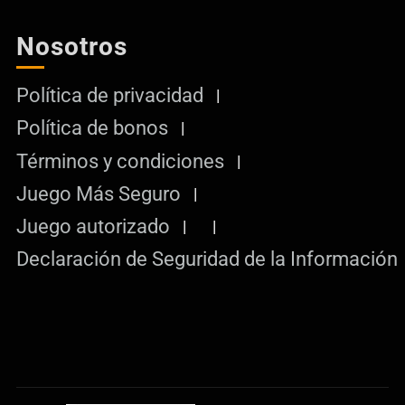
Nosotros
Política de privacidad
Política de bonos
Términos y condiciones
Juego Más Seguro
Juego autorizado
Declaración de Seguridad de la Información