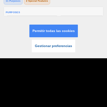
INICIAR
ÚNETE
SESIÓN